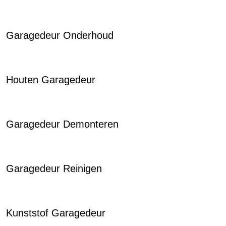
Garagedeur Onderhoud
Houten Garagedeur
Garagedeur Demonteren
Garagedeur Reinigen
Kunststof Garagedeur