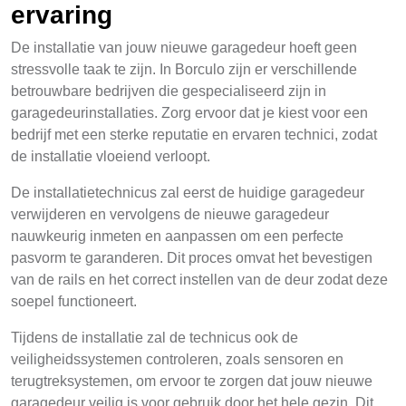
ervaring
De installatie van jouw nieuwe garagedeur hoeft geen
stressvolle taak te zijn. In Borculo zijn er verschillende
betrouwbare bedrijven die gespecialiseerd zijn in
garagedeurinstallaties. Zorg ervoor dat je kiest voor een
bedrijf met een sterke reputatie en ervaren technici, zodat
de installatie vloeiend verloopt.
De installatietechnicus zal eerst de huidige garagedeur
verwijderen en vervolgens de nieuwe garagedeur
nauwkeurig inmeten en aanpassen om een perfecte
pasvorm te garanderen. Dit proces omvat het bevestigen
van de rails en het correct instellen van de deur zodat deze
soepel functioneert.
Tijdens de installatie zal de technicus ook de
veiligheidssystemen controleren, zoals sensoren en
terugtreksystemen, om ervoor te zorgen dat jouw nieuwe
garagedeur veilig is voor gebruik door het hele gezin. Dit