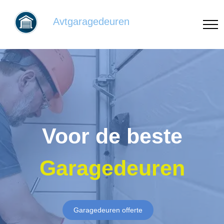
Avtgaragedeuren
Voor de beste
Garagedeuren
Garagedeuren offerte