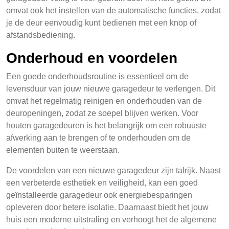
omvat ook het instellen van de automatische functies, zodat
je de deur eenvoudig kunt bedienen met een knop of
afstandsbediening.
Onderhoud en voordelen
Een goede onderhoudsroutine is essentieel om de
levensduur van jouw nieuwe garagedeur te verlengen. Dit
omvat het regelmatig reinigen en onderhouden van de
deuropeningen, zodat ze soepel blijven werken. Voor
houten garagedeuren is het belangrijk om een robuuste
afwerking aan te brengen of te onderhouden om de
elementen buiten te weerstaan.
De voordelen van een nieuwe garagedeur zijn talrijk. Naast
een verbeterde esthetiek en veiligheid, kan een goed
geïnstalleerde garagedeur ook energiebesparingen
opleveren door betere isolatie. Daarnaast biedt het jouw
huis een moderne uitstraling en verhoogt het de algemene