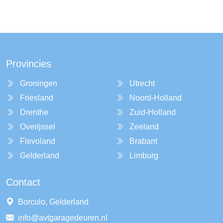
Provincies
Groningen
Utrecht
Friesland
Noord-Holland
Drenthe
Zuid-Holland
Overijssel
Zeeland
Flevoland
Brabant
Gelderland
Limburg
Contact
Borculo, Gelderland
info@avtgaragedeuren.nl