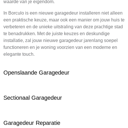
waarde van je eigendom.
In Borculo is een nieuwe garagedeur installeren niet alleen
een praktische keuze, maar ook een manier om jouw huis te
verbeteren en de unieke uitstraling van deze prachtige stad
te benadrukken. Met de juiste keuzes en deskundige
installatie, zal jouw nieuwe garagedeur jarenlang soepel
functioneren en je woning voorzien van een moderne en
elegante touch.
Openslaande Garagedeur
Sectionaal Garagedeur
Garagedeur Reparatie