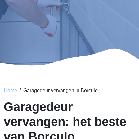
Home
Garagedeur vervangen in Borculo
Garagedeur
vervangen: het beste
van Borculo