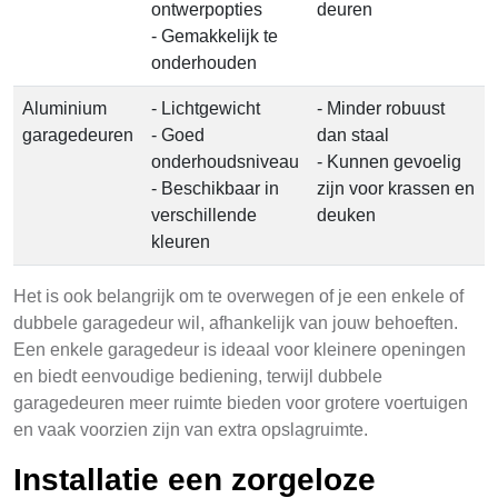
ontwerpopties
deuren
- Gemakkelijk te
onderhouden
Aluminium
- Lichtgewicht
- Minder robuust
garagedeuren
- Goed
dan staal
onderhoudsniveau
- Kunnen gevoelig
- Beschikbaar in
zijn voor krassen en
verschillende
deuken
kleuren
Het is ook belangrijk om te overwegen of je een enkele of
dubbele garagedeur wil, afhankelijk van jouw behoeften.
Een enkele garagedeur is ideaal voor kleinere openingen
en biedt eenvoudige bediening, terwijl dubbele
garagedeuren meer ruimte bieden voor grotere voertuigen
en vaak voorzien zijn van extra opslagruimte.
Installatie een zorgeloze