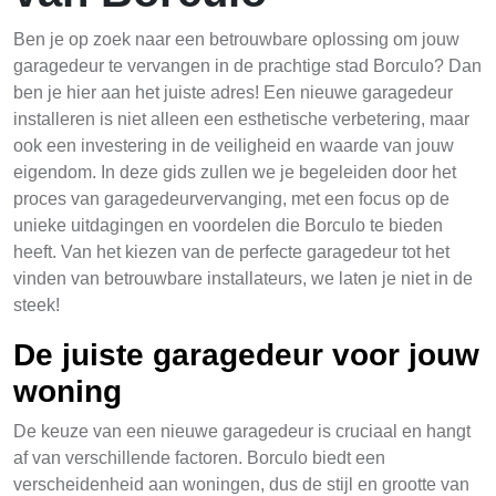
Ben je op zoek naar een betrouwbare oplossing om jouw
garagedeur te vervangen in de prachtige stad Borculo? Dan
ben je hier aan het juiste adres! Een nieuwe garagedeur
installeren is niet alleen een esthetische verbetering, maar
ook een investering in de veiligheid en waarde van jouw
eigendom. In deze gids zullen we je begeleiden door het
proces van garagedeurvervanging, met een focus op de
unieke uitdagingen en voordelen die Borculo te bieden
heeft. Van het kiezen van de perfecte garagedeur tot het
vinden van betrouwbare installateurs, we laten je niet in de
steek!
De juiste garagedeur voor jouw
woning
De keuze van een nieuwe garagedeur is cruciaal en hangt
af van verschillende factoren. Borculo biedt een
verscheidenheid aan woningen, dus de stijl en grootte van