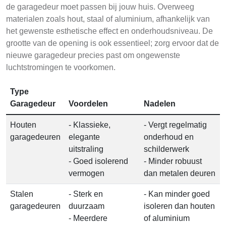
de garagedeur moet passen bij jouw huis. Overweeg
materialen zoals hout, staal of aluminium, afhankelijk van
het gewenste esthetische effect en onderhoudsniveau. De
grootte van de opening is ook essentieel; zorg ervoor dat de
nieuwe garagedeur precies past om ongewenste
luchtstromingen te voorkomen.
Type
Garagedeur
Voordelen
Nadelen
Houten
- Klassieke,
- Vergt regelmatig
garagedeuren
elegante
onderhoud en
uitstraling
schilderwerk
- Goed isolerend
- Minder robuust
vermogen
dan metalen deuren
Stalen
- Sterk en
- Kan minder goed
garagedeuren
duurzaam
isoleren dan houten
- Meerdere
of aluminium