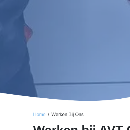
Home
Werken Bij Ons