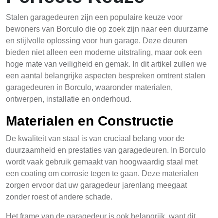
Stalen garagedeuren zijn een populaire keuze voor
bewoners van Borculo die op zoek zijn naar een duurzame
en stijlvolle oplossing voor hun garage. Deze deuren
bieden niet alleen een moderne uitstraling, maar ook een
hoge mate van veiligheid en gemak. In dit artikel zullen we
een aantal belangrijke aspecten bespreken omtrent stalen
garagedeuren in Borculo, waaronder materialen,
ontwerpen, installatie en onderhoud.
Materialen en Constructie
De kwaliteit van staal is van cruciaal belang voor de
duurzaamheid en prestaties van garagedeuren. In Borculo
wordt vaak gebruik gemaakt van hoogwaardig staal met
een coating om corrosie tegen te gaan. Deze materialen
zorgen ervoor dat uw garagedeur jarenlang meegaat
zonder roest of andere schade.
Het frame van de garagedeur is ook belangrijk, want dit