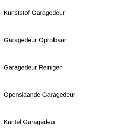
Kunststof Garagedeur
Garagedeur Oprolbaar
Garagedeur Reinigen
Openslaande Garagedeur
Kantel Garagedeur