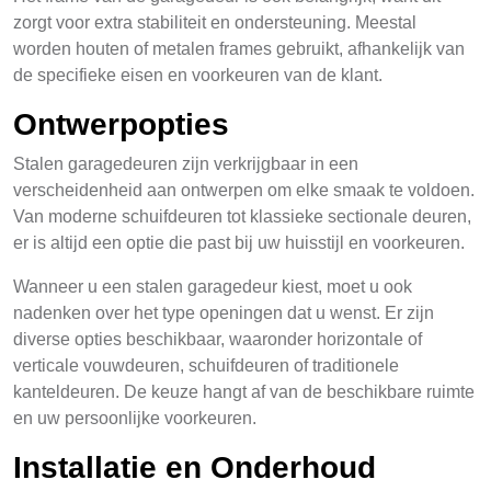
zorgt voor extra stabiliteit en ondersteuning. Meestal
worden houten of metalen frames gebruikt, afhankelijk van
de specifieke eisen en voorkeuren van de klant.
Ontwerpopties
Stalen garagedeuren zijn verkrijgbaar in een
verscheidenheid aan ontwerpen om elke smaak te voldoen.
Van moderne schuifdeuren tot klassieke sectionale deuren,
er is altijd een optie die past bij uw huisstijl en voorkeuren.
Wanneer u een stalen garagedeur kiest, moet u ook
nadenken over het type openingen dat u wenst. Er zijn
diverse opties beschikbaar, waaronder horizontale of
verticale vouwdeuren, schuifdeuren of traditionele
kanteldeuren. De keuze hangt af van de beschikbare ruimte
en uw persoonlijke voorkeuren.
Installatie en Onderhoud