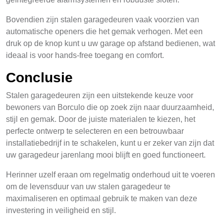
Bovendien zijn stalen garagedeuren vaak voorzien van
automatische openers die het gemak verhogen. Met een
druk op de knop kunt u uw garage op afstand bedienen, wat
ideaal is voor hands-free toegang en comfort.
Conclusie
Stalen garagedeuren zijn een uitstekende keuze voor
bewoners van Borculo die op zoek zijn naar duurzaamheid,
stijl en gemak. Door de juiste materialen te kiezen, het
perfecte ontwerp te selecteren en een betrouwbaar
installatiebedrijf in te schakelen, kunt u er zeker van zijn dat
uw garagedeur jarenlang mooi blijft en goed functioneert.
Herinner uzelf eraan om regelmatig onderhoud uit te voeren
om de levensduur van uw stalen garagedeur te
maximaliseren en optimaal gebruik te maken van deze
investering in veiligheid en stijl.