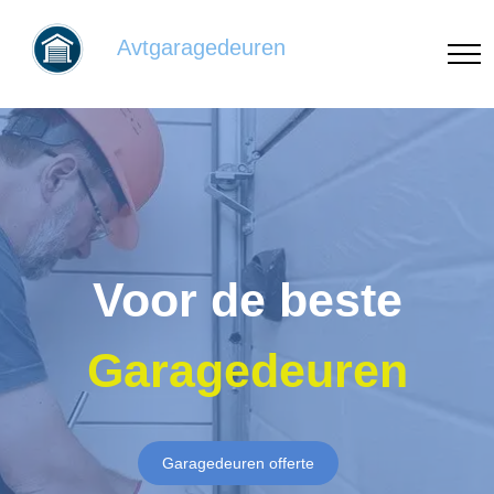
Avtgaragedeuren
Voor de beste
Garagedeuren
Garagedeuren offerte