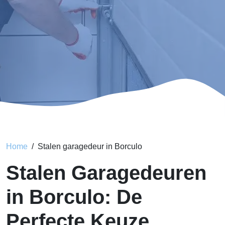
Home
Stalen garagedeur in Borculo
Stalen Garagedeuren
in Borculo: De
Perfecte Keuze