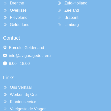
Drenthe
Zuid-Holland
Overijssel
Zeeland
Flevoland
Brabant
Gelderland
Limburg
Contact
Borculo, Gelderland
info@avtgaragedeuren.nl
8:00 - 18:00
Links
Ons Verhaal
Werken Bij Ons
Klantenservice
Veelgestelde Vragen