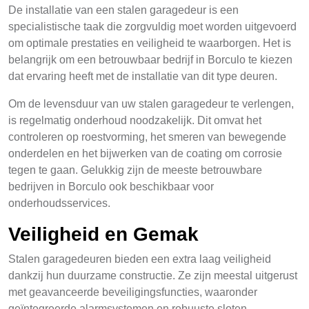
De installatie van een stalen garagedeur is een
specialistische taak die zorgvuldig moet worden uitgevoerd
om optimale prestaties en veiligheid te waarborgen. Het is
belangrijk om een betrouwbaar bedrijf in Borculo te kiezen
dat ervaring heeft met de installatie van dit type deuren.
Om de levensduur van uw stalen garagedeur te verlengen,
is regelmatig onderhoud noodzakelijk. Dit omvat het
controleren op roestvorming, het smeren van bewegende
onderdelen en het bijwerken van de coating om corrosie
tegen te gaan. Gelukkig zijn de meeste betrouwbare
bedrijven in Borculo ook beschikbaar voor
onderhoudsservices.
Veiligheid en Gemak
Stalen garagedeuren bieden een extra laag veiligheid
dankzij hun duurzame constructie. Ze zijn meestal uitgerust
met geavanceerde beveiligingsfuncties, waaronder
geïntegreerde alarmsystemen en robuuste sloten.