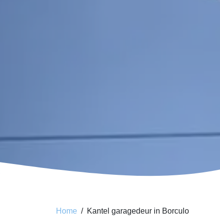
Home
Kantel garagedeur in Borculo