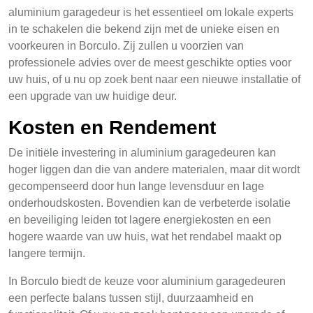
aluminium garagedeur is het essentieel om lokale experts
in te schakelen die bekend zijn met de unieke eisen en
voorkeuren in Borculo. Zij zullen u voorzien van
professionele advies over de meest geschikte opties voor
uw huis, of u nu op zoek bent naar een nieuwe installatie of
een upgrade van uw huidige deur.
Kosten en Rendement
De initiële investering in aluminium garagedeuren kan
hoger liggen dan die van andere materialen, maar dit wordt
gecompenseerd door hun lange levensduur en lage
onderhoudskosten. Bovendien kan de verbeterde isolatie
en beveiliging leiden tot lagere energiekosten en een
hogere waarde van uw huis, wat het rendabel maakt op
langere termijn.
In Borculo biedt de keuze voor aluminium garagedeuren
een perfecte balans tussen stijl, duurzaamheid en