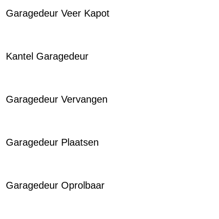
Garagedeur Veer Kapot
Kantel Garagedeur
Garagedeur Vervangen
Garagedeur Plaatsen
Garagedeur Oprolbaar