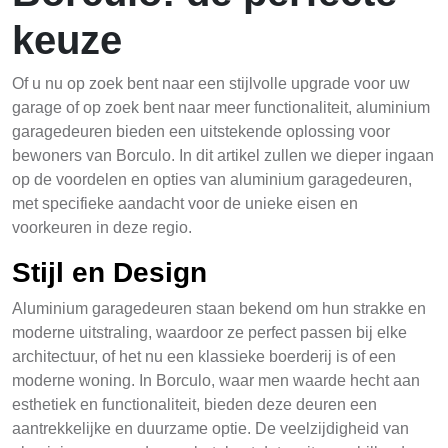
keuze
Of u nu op zoek bent naar een stijlvolle upgrade voor uw
garage of op zoek bent naar meer functionaliteit, aluminium
garagedeuren bieden een uitstekende oplossing voor
bewoners van Borculo. In dit artikel zullen we dieper ingaan
op de voordelen en opties van aluminium garagedeuren,
met specifieke aandacht voor de unieke eisen en
voorkeuren in deze regio.
Stijl en Design
Aluminium garagedeuren staan bekend om hun strakke en
moderne uitstraling, waardoor ze perfect passen bij elke
architectuur, of het nu een klassieke boerderij is of een
moderne woning. In Borculo, waar men waarde hecht aan
esthetiek en functionaliteit, bieden deze deuren een
aantrekkelijke en duurzame optie. De veelzijdigheid van