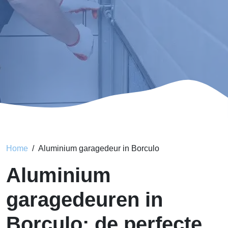
Home
Aluminium garagedeur in Borculo
Aluminium
garagedeuren in
Borculo: de perfecte