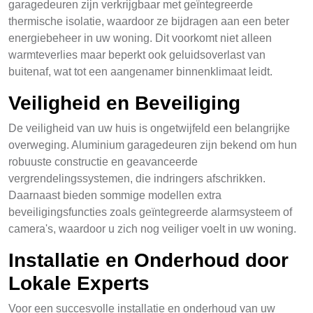
garagedeuren zijn verkrijgbaar met geïntegreerde
thermische isolatie, waardoor ze bijdragen aan een beter
energiebeheer in uw woning. Dit voorkomt niet alleen
warmteverlies maar beperkt ook geluidsoverlast van
buitenaf, wat tot een aangenamer binnenklimaat leidt.
Veiligheid en Beveiliging
De veiligheid van uw huis is ongetwijfeld een belangrijke
overweging. Aluminium garagedeuren zijn bekend om hun
robuuste constructie en geavanceerde
vergrendelingssystemen, die indringers afschrikken.
Daarnaast bieden sommige modellen extra
beveiligingsfuncties zoals geïntegreerde alarmsysteem of
camera's, waardoor u zich nog veiliger voelt in uw woning.
Installatie en Onderhoud door
Lokale Experts
Voor een succesvolle installatie en onderhoud van uw