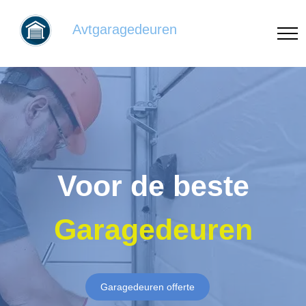
Avtgaragedeuren
Voor de beste
Garagedeuren
Garagedeuren offerte