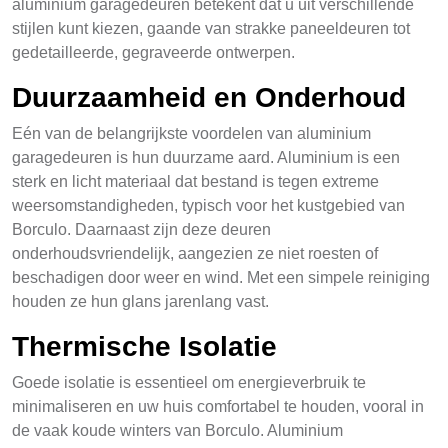
aluminium garagedeuren betekent dat u uit verschillende
stijlen kunt kiezen, gaande van strakke paneeldeuren tot
gedetailleerde, gegraveerde ontwerpen.
Duurzaamheid en Onderhoud
Eén van de belangrijkste voordelen van aluminium
garagedeuren is hun duurzame aard. Aluminium is een
sterk en licht materiaal dat bestand is tegen extreme
weersomstandigheden, typisch voor het kustgebied van
Borculo. Daarnaast zijn deze deuren
onderhoudsvriendelijk, aangezien ze niet roesten of
beschadigen door weer en wind. Met een simpele reiniging
houden ze hun glans jarenlang vast.
Thermische Isolatie
Goede isolatie is essentieel om energieverbruik te
minimaliseren en uw huis comfortabel te houden, vooral in
de vaak koude winters van Borculo. Aluminium