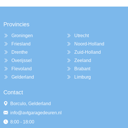
Provincies
Groningen
Utrecht
Friesland
Noord-Holland
Drenthe
Zuid-Holland
Overijssel
Zeeland
Flevoland
Brabant
Gelderland
Limburg
Contact
Borculo, Gelderland
info@avtgaragedeuren.nl
8:00 - 18:00